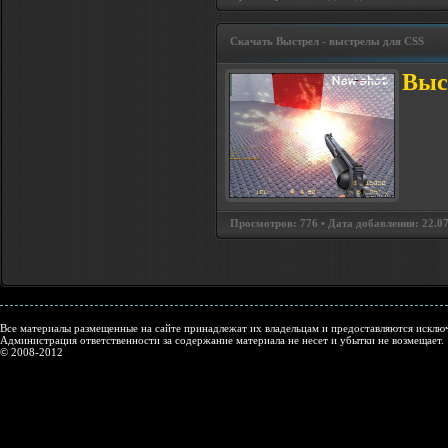
Скачать Выстрел - выстрелы для CSS
Выс
Просмотров: 776 • Дата добавления: 22.07
Все материалы размещенные на сайте принадлежат их владельцам и предоставляются исключ
Администрация ответственности за содержание материала не несет и убытки не возмещает.
© 2008-2012