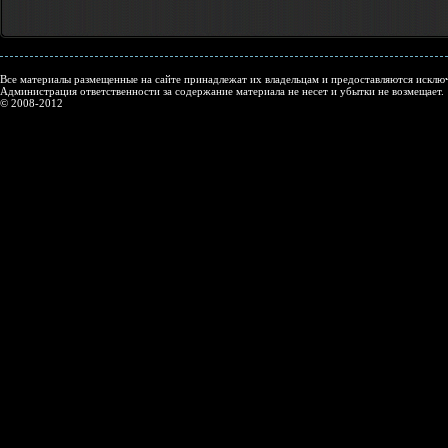
Все материалы размещенные на сайте принадлежат их владельцам и предоставляются исключ
Администрация ответственности за содержание материала не несет и убытки не возмещает.
© 2008-2012