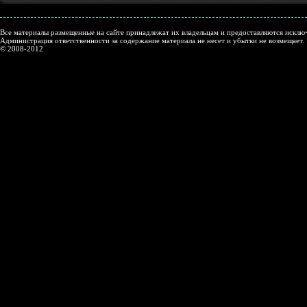
Все материалы размещенные на сайте принадлежат их владельцам и предоставляются исключ
Администрация ответственности за содержание материала не несет и убытки не возмещает.
© 2008-2012