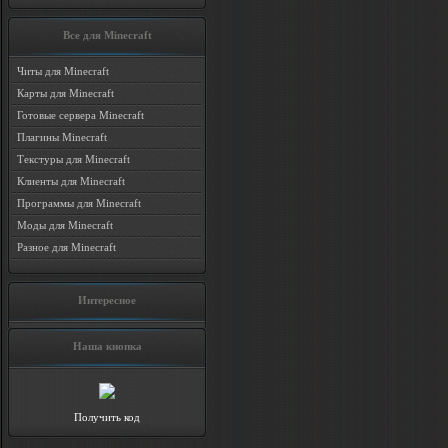
Все для Minecraft
Читы для Minecraft
Карты для Minecraft
Готовые сервера Minecraft
Плагины Minecraft
Текстуры для Minecraft
Клиенты для Minecraft
Программы для Minecraft
Моды для Minecraft
Разное для Minecraft
Интересное
Наша кнопка
Получить код