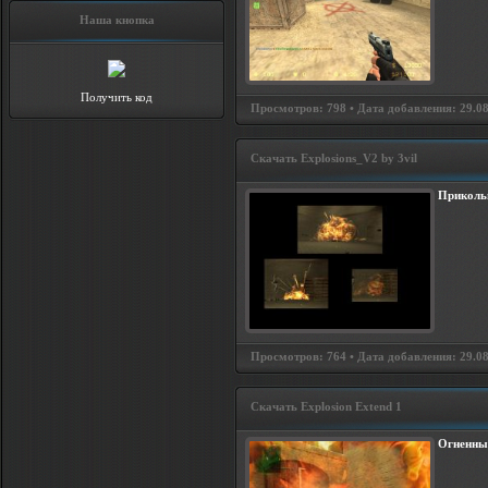
Наша кнопка
Получить код
Просмотров: 798 • Дата добавления: 29.08
Скачать Explosions_V2 by 3vil
Приколь
Просмотров: 764 • Дата добавления: 29.08
Скачать Explosion Extend 1
Огненны