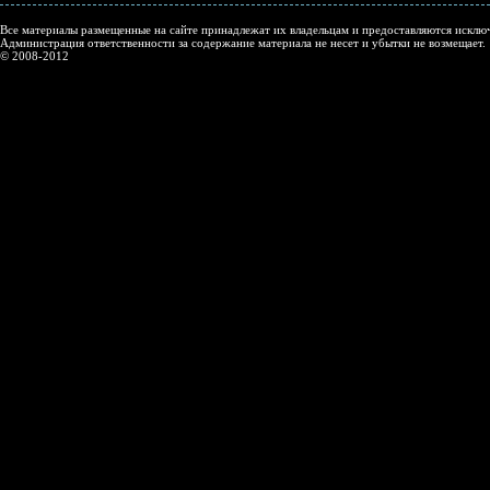
Все материалы размещенные на сайте принадлежат их владельцам и предоставляются исключ
Администрация ответственности за содержание материала не несет и убытки не возмещает.
© 2008-2012