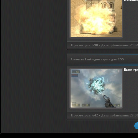
Просмотров: 590 • Дата добавления: 29.08
Скачать Ещё один взрыв для CSS
Ваша гре
Просмотров: 642 • Дата добавления: 29.08