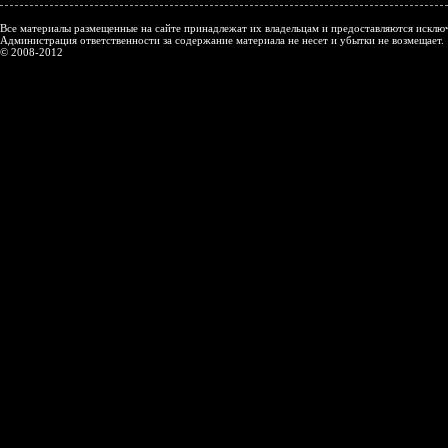
Все материалы размещенные на сайте принадлежат их владельцам и предоставляются исключ
Администрация ответственности за содержание материала не несет и убытки не возмещает.
© 2008-2012