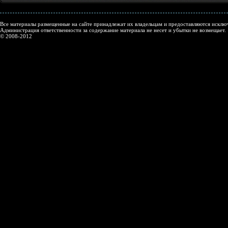
Все материалы размещенные на сайте принадлежат их владельцам и предоставляются исключ
Администрация ответственности за содержание материала не несет и убытки не возмещает.
© 2008-2012