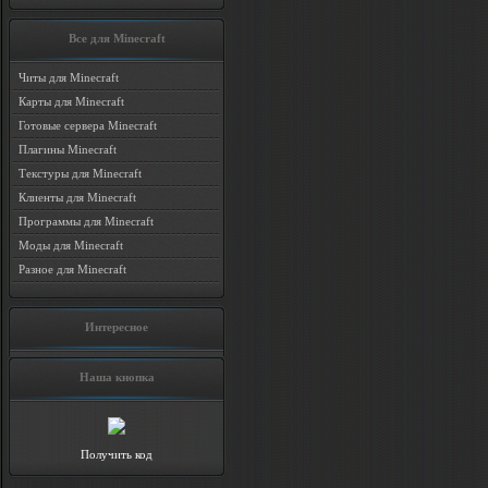
Все для Minecraft
Читы для Minecraft
Карты для Minecraft
Готовые сервера Minecraft
Плагины Minecraft
Текстуры для Minecraft
Клиенты для Minecraft
Программы для Minecraft
Моды для Minecraft
Разное для Minecraft
Интересное
Наша кнопка
Получить код