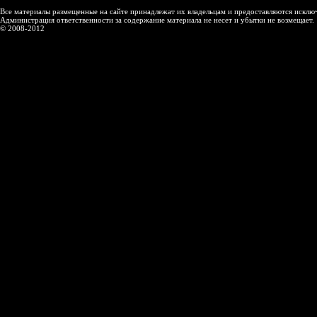
Все материалы размещенные на сайте принадлежат их владельцам и предоставляются исключ
Администрация ответственности за содержание материала не несет и убытки не возмещает.
© 2008-2012