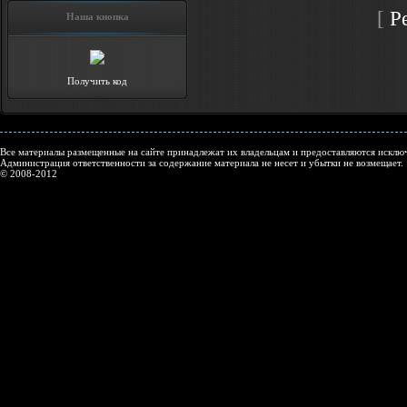
[
Р
Наша кнопка
Получить код
Все материалы размещенные на сайте принадлежат их владельцам и предоставляются исключ
Администрация ответственности за содержание материала не несет и убытки не возмещает.
© 2008-2012