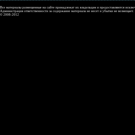
Все материалы размещенные на сайте принадлежат их владельцам и предоставляются исключ
Администрация ответственности за содержание материала не несет и убытки не возмещает.
© 2008-2012