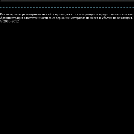
Все материалы размещенные на сайте принадлежат их владельцам и предоставляются исключ
Администрация ответственности за содержание материала не несет и убытки не возмещает.
© 2008-2012