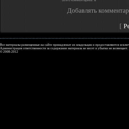
Всего комментариев
:
0
Добавлять комментар
[
Р
Все материалы размещенные на сайте принадлежат их владельцам и предоставляются исключ
Администрация ответственности за содержание материала не несет и убытки не возмещает.
© 2008-2012