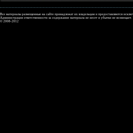
Все материалы размещенные на сайте принадлежат их владельцам и предоставляются исключ
Администрация ответственности за содержание материала не несет и убытки не возмещает.
© 2008-2012