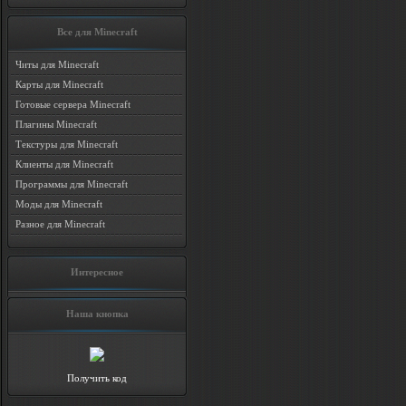
Все для Minecraft
Читы для Minecraft
Карты для Minecraft
Готовые сервера Minecraft
Плагины Minecraft
Текстуры для Minecraft
Клиенты для Minecraft
Программы для Minecraft
Моды для Minecraft
Разное для Minecraft
Интересное
Наша кнопка
Получить код