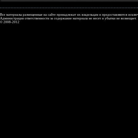
Все материалы размещенные на сайте принадлежат их владельцам и предоставляются исключ
Администрация ответственности за содержание материала не несет и убытки не возмещает.
© 2008-2012