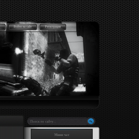
Войти на сайт
Регистрация
Мини чат