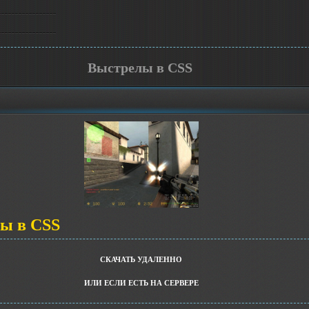
Выстрелы в CSS
ы в CSS
СКАЧАТЬ УДАЛЕННО
ИЛИ ЕСЛИ ЕСТЬ НА СЕРВЕРЕ