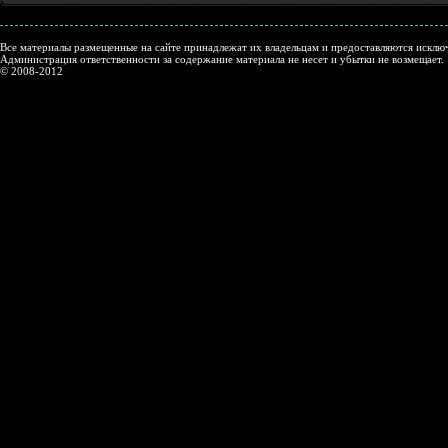
Все материалы размещенные на сайте принадлежат их владельцам и предоставляются исключ
Администрация ответственности за содержание материала не несет и убытки не возмещает.
© 2008-2012