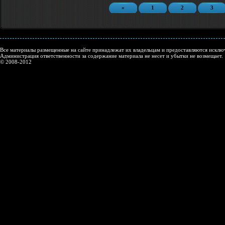
«
1
2
3
Все материалы размещенные на сайте принадлежат их владельцам и предоставляются исключ
Администрация ответственности за содержание материала не несет и убытки не возмещает.
© 2008-2012