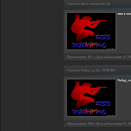
Скачать ник в квадратик cfg
ник в кв
Просмотров: 927 • Дата добавления: 07.10.
Скачать Nolag_css_by_TUBORG
Nolag_c
Просмотров: 950 • Дата добавления: 07.10.