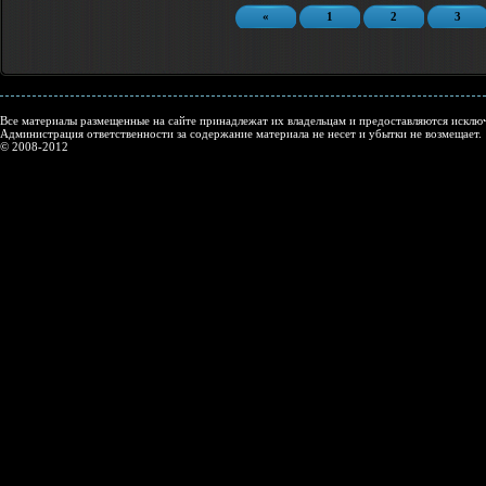
«
1
2
3
Все материалы размещенные на сайте принадлежат их владельцам и предоставляются исключ
Администрация ответственности за содержание материала не несет и убытки не возмещает.
© 2008-2012