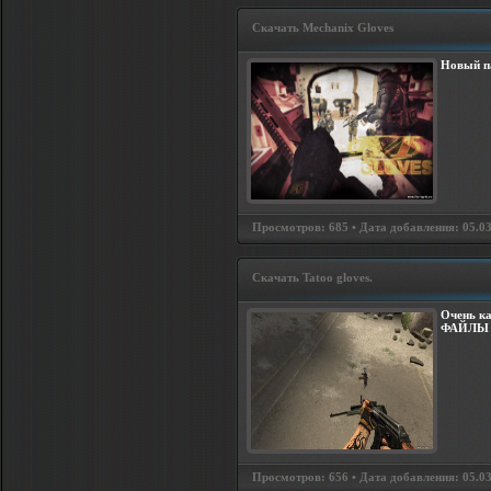
Скачать Mechanix Gloves
Новый п
Просмотров: 685 • Дата добавления: 05.03
Скачать Tatoo gloves.
Очень ка
ФАЙЛЫ 
Просмотров: 656 • Дата добавления: 05.03