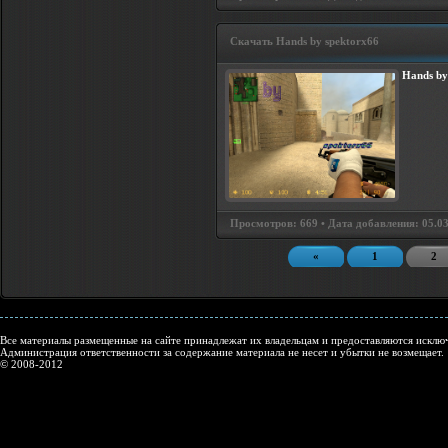
Скачать Hands by spektorx66
Hands by
Просмотров: 669 • Дата добавления: 05.03
«
1
2
Все материалы размещенные на сайте принадлежат их владельцам и предоставляются исключ
Администрация ответственности за содержание материала не несет и убытки не возмещает.
© 2008-2012