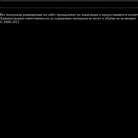
Все материалы размещенные на сайте принадлежат их владельцам и предоставляются исключ
Администрация ответственности за содержание материала не несет и убытки не возмещает.
© 2008-2012