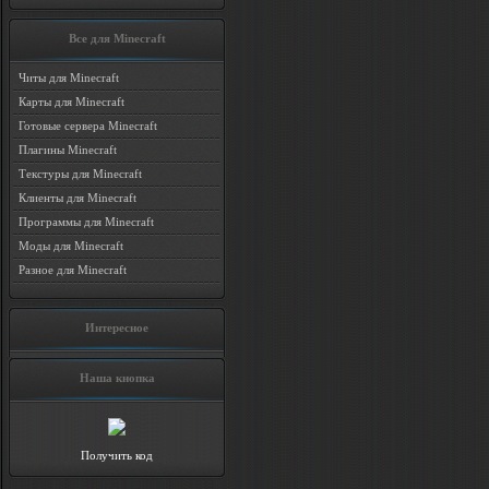
Все для Minecraft
Читы для Minecraft
Карты для Minecraft
Готовые сервера Minecraft
Плагины Minecraft
Текстуры для Minecraft
Клиенты для Minecraft
Программы для Minecraft
Моды для Minecraft
Разное для Minecraft
Интересное
Наша кнопка
Получить код