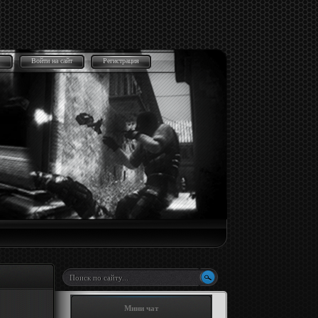
Войти на сайт
Регистрация
Мини чат