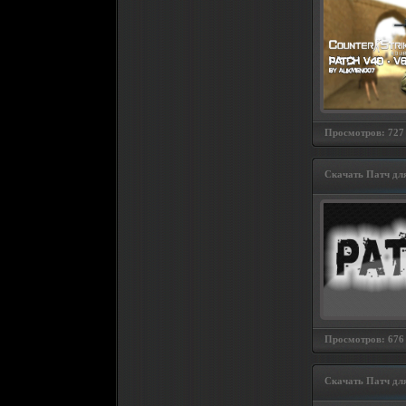
Просмотров: 727 
Скачать Патч дл
Просмотров: 676 
Скачать Патч дл