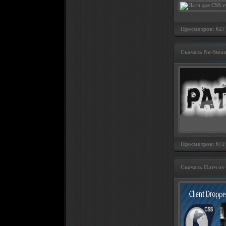
Просмотров: 627 
Скачать No-Steam
Просмотров: 672 
Скачать Патч от C