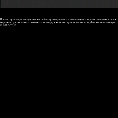
Все материалы размещенные на сайте принадлежат их владельцам и предоставляются исключ
Администрация ответственности за содержание материала не несет и убытки не возмещает.
© 2008-2012