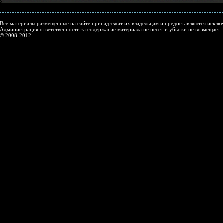
Все материалы размещенные на сайте принадлежат их владельцам и предоставляются исключ
Администрация ответственности за содержание материала не несет и убытки не возмещает.
© 2008-2012