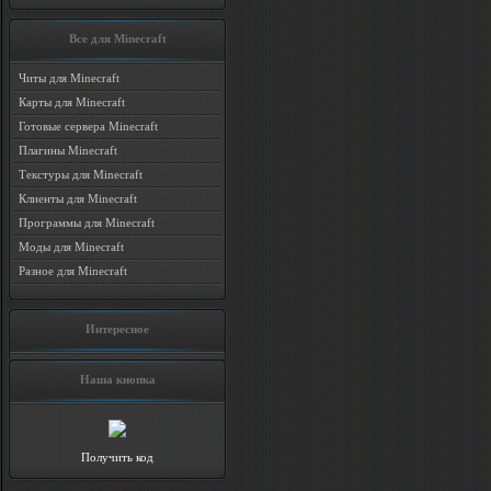
Все для Minecraft
Читы для Minecraft
Карты для Minecraft
Готовые сервера Minecraft
Плагины Minecraft
Текстуры для Minecraft
Клиенты для Minecraft
Программы для Minecraft
Моды для Minecraft
Разное для Minecraft
Интересное
Наша кнопка
Получить код