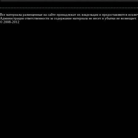
Все материалы размещенные на сайте принадлежат их владельцам и предоставляются исключ
Администрация ответственности за содержание материала не несет и убытки не возмещает.
© 2008-2012