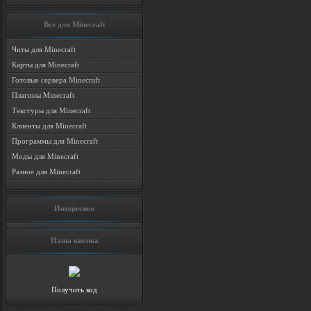
Все для Minecraft
Читы для Minecraft
Карты для Minecraft
Готовые сервера Minecraft
Плагины Minecraft
Текстуры для Minecraft
Клиенты для Minecraft
Программы для Minecraft
Моды для Minecraft
Разное для Minecraft
Интересное
Наша кнопка
Получить код