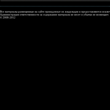
Все материалы размещенные на сайте принадлежат их владельцам и предоставляются исключ
Администрация ответственности за содержание материала не несет и убытки не возмещает.
© 2008-2012