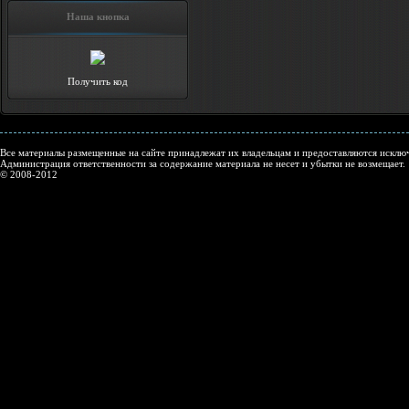
Наша кнопка
Получить код
Все материалы размещенные на сайте принадлежат их владельцам и предоставляются исключ
Администрация ответственности за содержание материала не несет и убытки не возмещает.
© 2008-2012