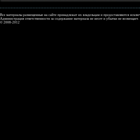
Все материалы размещенные на сайте принадлежат их владельцам и предоставляются исключ
Администрация ответственности за содержание материала не несет и убытки не возмещает.
© 2008-2012