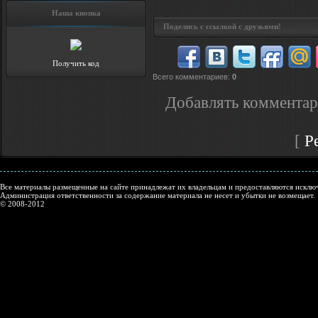
Наша кнопка
Поделись с ссылкой с друзьями!
Получить код
Всего комментариев
:
0
Добавлять комментар
[
Р
Все материалы размещенные на сайте принадлежат их владельцам и предоставляются исключ
Администрация ответственности за содержание материала не несет и убытки не возмещает.
© 2008-2012