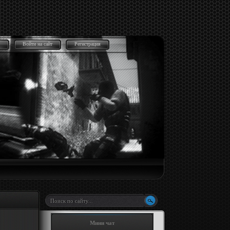
Войти на сайт
Регистрация
Мини чат