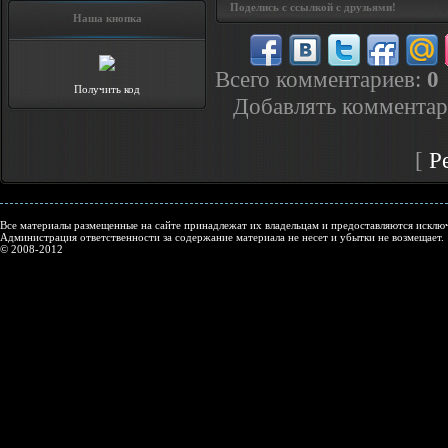
Поделись с ссылкой с друзьями!
Наша кнопка
Всего комментариев
:
0
Получить код
Добавлять комментар
[
Р
Все материалы размещенные на сайте принадлежат их владельцам и предоставляются исключ
Администрация ответственности за содержание материала не несет и убытки не возмещает.
© 2008-2012