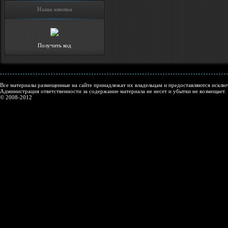
Наша кнопка
Получить код
Все материалы размещенные на сайте принадлежат их владельцам и предоставляются исключ
Администрация ответственности за содержание материала не несет и убытки не возмещает.
© 2008-2012