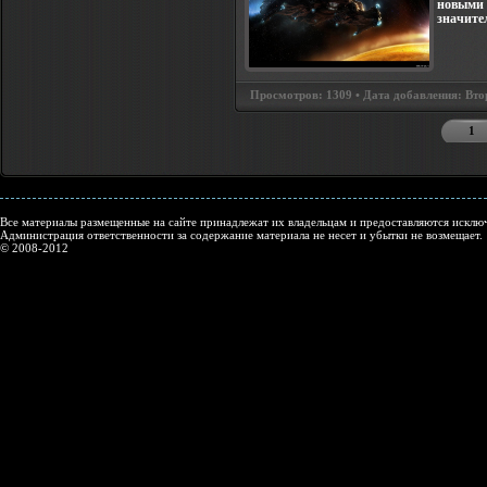
новыми 
значите
Просмотров: 1309 • Дата добавления: Втор
1
Все материалы размещенные на сайте принадлежат их владельцам и предоставляются исключ
Администрация ответственности за содержание материала не несет и убытки не возмещает.
© 2008-2012