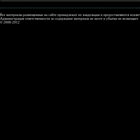
Все материалы размещенные на сайте принадлежат их владельцам и предоставляются исключ
Администрация ответственности за содержание материала не несет и убытки не возмещает.
© 2008-2012