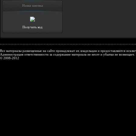
Наша кнопка
Получить код
Все материалы размещенные на сайте принадлежат их владельцам и предоставляются исключ
Администрация ответственности за содержание материала не несет и убытки не возмещает.
© 2008-2012