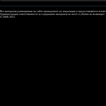
Все материалы размещенные на сайте принадлежат их владельцам и предоставляются исключ
Администрация ответственности за содержание материала не несет и убытки не возмещает.
© 2008-2012