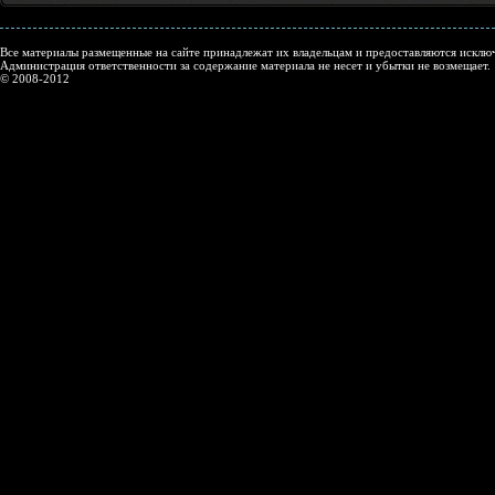
Все материалы размещенные на сайте принадлежат их владельцам и предоставляются исключ
Администрация ответственности за содержание материала не несет и убытки не возмещает.
© 2008-2012