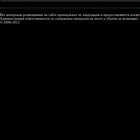
Все материалы размещенные на сайте принадлежат их владельцам и предоставляются исключ
Администрация ответственности за содержание материала не несет и убытки не возмещает.
© 2008-2012