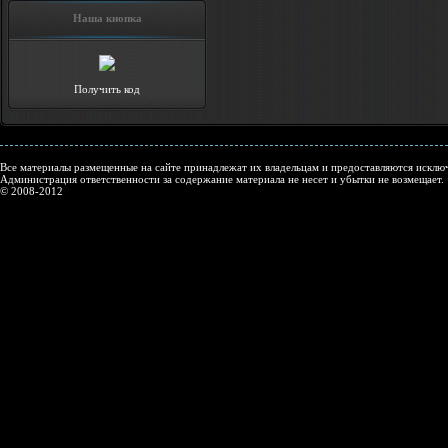
Наша кнопка
Получить код
Все материалы размещенные на сайте принадлежат их владельцам и предоставляются исключ
Администрация ответственности за содержание материала не несет и убытки не возмещает.
© 2008-2012