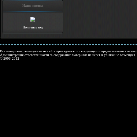
Наша кнопка
Получить код
Все материалы размещенные на сайте принадлежат их владельцам и предоставляются исключ
Администрация ответственности за содержание материала не несет и убытки не возмещает.
© 2008-2012