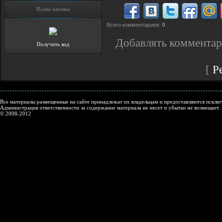
Наша кнопка
Всего комментариев
:
0
Добавлять комментар
Получить код
[
Р
Все материалы размещенные на сайте принадлежат их владельцам и предоставляются исключ
Администрация ответственности за содержание материала не несет и убытки не возмещает.
© 2008-2012