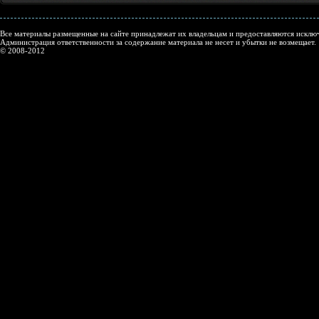
Все материалы размещенные на сайте принадлежат их владельцам и предоставляются исключ
Администрация ответственности за содержание материала не несет и убытки не возмещает.
© 2008-2012