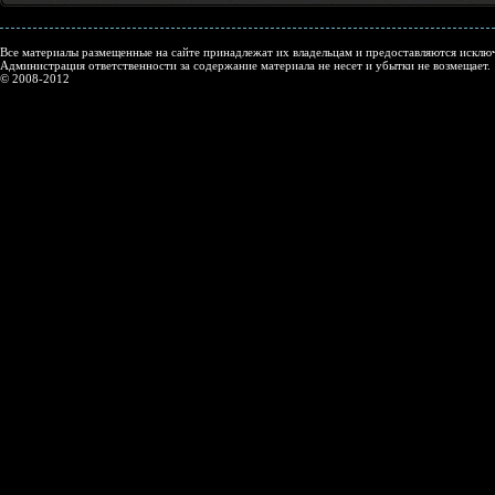
Все материалы размещенные на сайте принадлежат их владельцам и предоставляются исключ
Администрация ответственности за содержание материала не несет и убытки не возмещает.
© 2008-2012