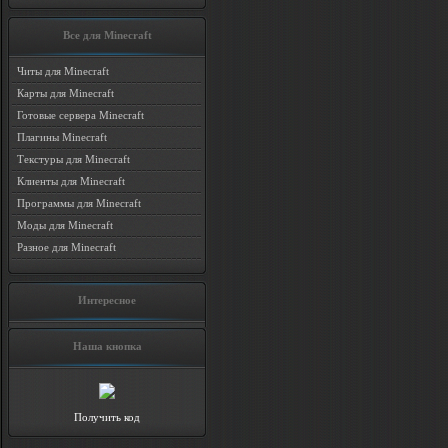
Все для Minecraft
Читы для Minecraft
Карты для Minecraft
Готовые сервера Minecraft
Плагины Minecraft
Текстуры для Minecraft
Клиенты для Minecraft
Программы для Minecraft
Моды для Minecraft
Разное для Minecraft
Интересное
Наша кнопка
Получить код