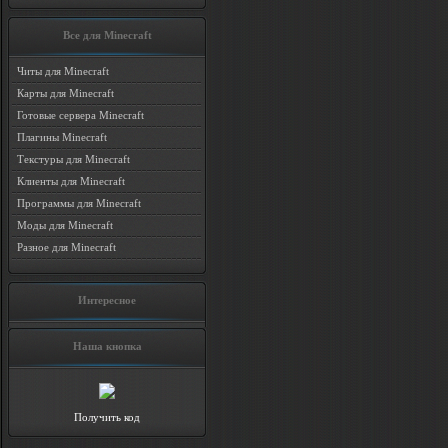
Все для Minecraft
Читы для Minecraft
Карты для Minecraft
Готовые сервера Minecraft
Плагины Minecraft
Текстуры для Minecraft
Клиенты для Minecraft
Программы для Minecraft
Моды для Minecraft
Разное для Minecraft
Интересное
Наша кнопка
Получить код