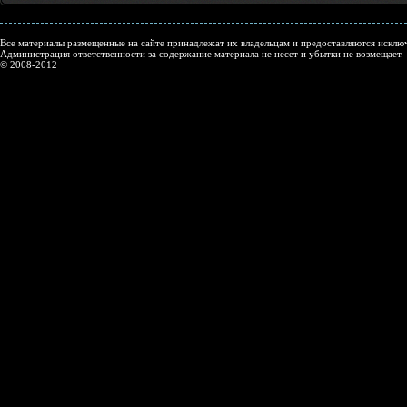
Все материалы размещенные на сайте принадлежат их владельцам и предоставляются исключ
Администрация ответственности за содержание материала не несет и убытки не возмещает.
© 2008-2012