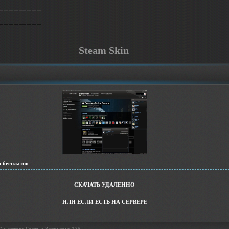
Steam Skin
n бесплатно
СКАЧАТЬ УДАЛЕННО
ИЛИ ЕСЛИ ЕСТЬ НА СЕРВЕРЕ