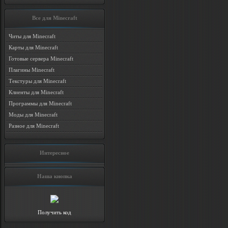
Все для Minecraft
Читы для Minecraft
Карты для Minecraft
Готовые сервера Minecraft
Плагины Minecraft
Текстуры для Minecraft
Клиенты для Minecraft
Программы для Minecraft
Моды для Minecraft
Разное для Minecraft
Интересное
Наша кнопка
Получить код