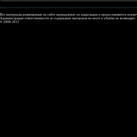
Все материалы размещенные на сайте принадлежат их владельцам и предоставляются исключ
Администрация ответственности за содержание материала не несет и убытки не возмещает.
© 2008-2012