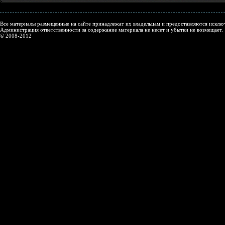
Все материалы размещенные на сайте принадлежат их владельцам и предоставляются исключ
Администрация ответственности за содержание материала не несет и убытки не возмещает.
© 2008-2012