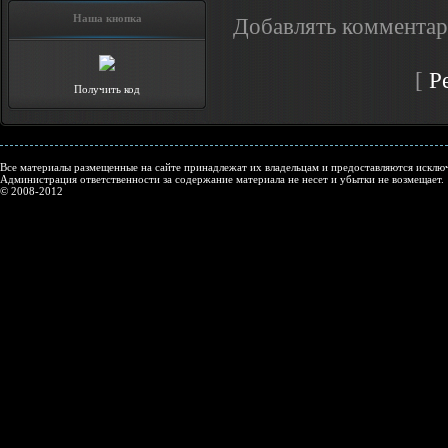
Наша кнопка
Добавлять комментар
[
Р
Получить код
Все материалы размещенные на сайте принадлежат их владельцам и предоставляются исключ
Администрация ответственности за содержание материала не несет и убытки не возмещает.
© 2008-2012