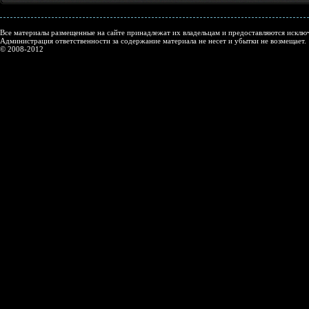
Все материалы размещенные на сайте принадлежат их владельцам и предоставляются исключ
Администрация ответственности за содержание материала не несет и убытки не возмещает.
© 2008-2012