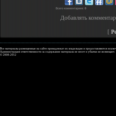
Всего комментариев
:
0
Добавлять комментар
[
Р
Все материалы размещенные на сайте принадлежат их владельцам и предоставляются исключ
Администрация ответственности за содержание материала не несет и убытки не возмещает.
© 2008-2012