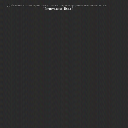
Добавлять комментарии могут только зарегистрированные пользователи.
[
Регистрация
|
Вход
]