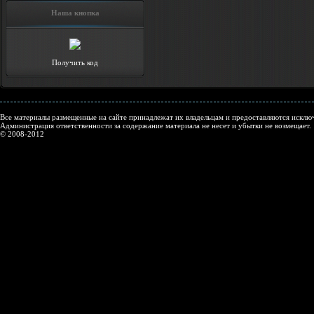
Наша кнопка
Получить код
Все материалы размещенные на сайте принадлежат их владельцам и предоставляются исключ
Администрация ответственности за содержание материала не несет и убытки не возмещает.
© 2008-2012